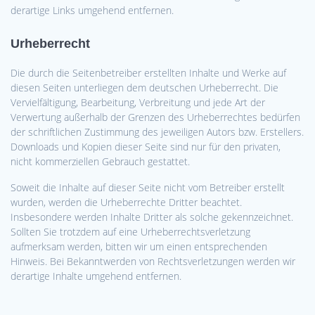
derartige Links umgehend entfernen.
Urheberrecht
Die durch die Seitenbetreiber erstellten Inhalte und Werke auf
diesen Seiten unterliegen dem deutschen Urheberrecht. Die
Vervielfältigung, Bearbeitung, Verbreitung und jede Art der
Verwertung außerhalb der Grenzen des Urheberrechtes bedürfen
der schriftlichen Zustimmung des jeweiligen Autors bzw. Erstellers.
Downloads und Kopien dieser Seite sind nur für den privaten,
nicht kommerziellen Gebrauch gestattet.
Soweit die Inhalte auf dieser Seite nicht vom Betreiber erstellt
wurden, werden die Urheberrechte Dritter beachtet.
Insbesondere werden Inhalte Dritter als solche gekennzeichnet.
Sollten Sie trotzdem auf eine Urheberrechtsverletzung
aufmerksam werden, bitten wir um einen entsprechenden
Hinweis. Bei Bekanntwerden von Rechtsverletzungen werden wir
derartige Inhalte umgehend entfernen.