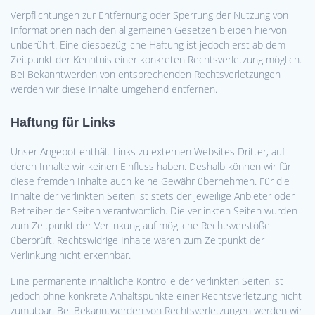
Verpflichtungen zur Entfernung oder Sperrung der Nutzung von
Informationen nach den allgemeinen Gesetzen bleiben hiervon
unberührt. Eine diesbezügliche Haftung ist jedoch erst ab dem
Zeitpunkt der Kenntnis einer konkreten Rechtsverletzung möglich.
Bei Bekanntwerden von entsprechenden Rechtsverletzungen
werden wir diese Inhalte umgehend entfernen.
Haftung für Links
Unser Angebot enthält Links zu externen Websites Dritter, auf
deren Inhalte wir keinen Einfluss haben. Deshalb können wir für
diese fremden Inhalte auch keine Gewähr übernehmen. Für die
Inhalte der verlinkten Seiten ist stets der jeweilige Anbieter oder
Betreiber der Seiten verantwortlich. Die verlinkten Seiten wurden
zum Zeitpunkt der Verlinkung auf mögliche Rechtsverstöße
überprüft. Rechtswidrige Inhalte waren zum Zeitpunkt der
Verlinkung nicht erkennbar.
Eine permanente inhaltliche Kontrolle der verlinkten Seiten ist
jedoch ohne konkrete Anhaltspunkte einer Rechtsverletzung nicht
zumutbar. Bei Bekanntwerden von Rechtsverletzungen werden wir